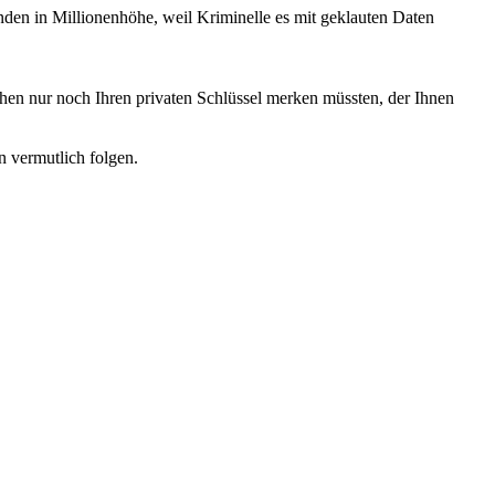
den in Millionenhöhe, weil Kriminelle es mit geklauten Daten
chen nur noch Ihren privaten Schlüssel merken müssten, der Ihnen
 vermutlich folgen.