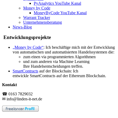
PyAnalytics YouTube Kanal
Money by Code
MoneyByCode YouTube Kanal
Warrant Tracker
Unternehmensberatung
News-Blog
Entwicklungsprojekte
„Money by Code“
: Ich beschäftige mich mit der Entwicklung
von automatischen und automatisierten Handelssystemen die:
zum einen via programmierten Algorithmen
und zum anderen via Machine Learning
Ihre Handelsentscheidungen treffen.
SmartContracts
auf der Blockchain: Ich
entwickle SmartContracts auf der Ethereum Blockchain.
Kontakt
☎ 0163 7829032
✉ info@linden-it-net.de